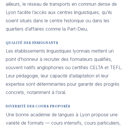
ailleurs, le réseau de transports en commun dense de
Lyon facilite l’accès aux centres linguistiques, qu’ils
soient situés dans le centre historique ou dans les
quartiers d’affaires comme la Part-Dieu.
QUALITÉ DES ENSEIGNANTS
Les établissements linguistiques lyonnais mettent un
point d’honneur à recruter des formateurs qualifiés,
souvent natifs anglophones ou certifiés CELTA et TEFL.
Leur pédagogie, leur capacité d’adaptation et leur
expertise sont déterminantes pour garantir des progrès
concrets, notamment à l’oral.
DIVERSITÉ DES COURS PROPOSÉS
Une bonne académie de langues à Lyon propose une
variété de formats — cours intensifs, cours particuliers,