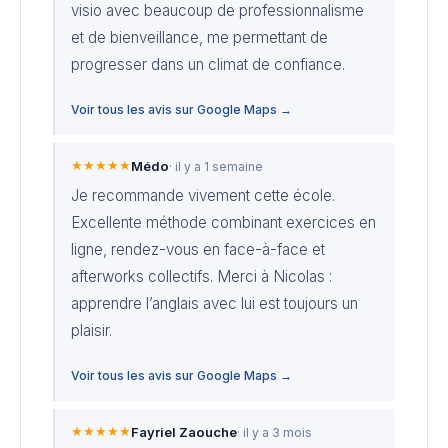
visio avec beaucoup de professionnalisme
et de bienveillance, me permettant de
progresser dans un climat de confiance.
Voir tous les avis sur Google Maps →
★★★★★
Médo
· il y a 1 semaine
Je recommande vivement cette école.
Excellente méthode combinant exercices en
ligne, rendez-vous en face-à-face et
afterworks collectifs. Merci à Nicolas :
apprendre l’anglais avec lui est toujours un
plaisir.
Voir tous les avis sur Google Maps →
★★★★★
Fayriel Zaouche
· il y a 3 mois