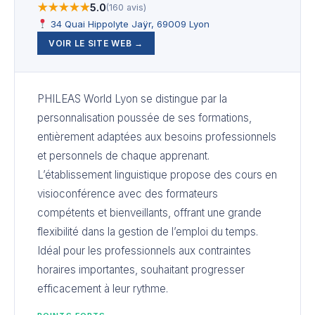
★★★★★
5.0
(160 avis)
34 Quai Hippolyte Jaÿr, 69009 Lyon
VOIR LE SITE WEB →
PHILEAS World Lyon se distingue par la
personnalisation poussée de ses formations,
entièrement adaptées aux besoins professionnels
et personnels de chaque apprenant.
L’établissement linguistique propose des cours en
visioconférence avec des formateurs
compétents et bienveillants, offrant une grande
flexibilité dans la gestion de l’emploi du temps.
Idéal pour les professionnels aux contraintes
horaires importantes, souhaitant progresser
efficacement à leur rythme.