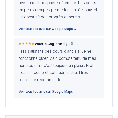
avec une atmosphère détendue. Les cours
en petits groupes permettent un réel suivi et
j’ai constaté des progrès concrets.
Voir tous les avis sur Google Maps →
★★★★★
Valérie Anglade
· il y a 5 mois
Très satisfaite des cours d’anglais. Je ne
fonctionne qu’en visio compte tenu de mes
horaires mais c’est toujours un plaisir. Prof
très à l’écoute et côté administratif très
réactif. Je recommande.
Voir tous les avis sur Google Maps →