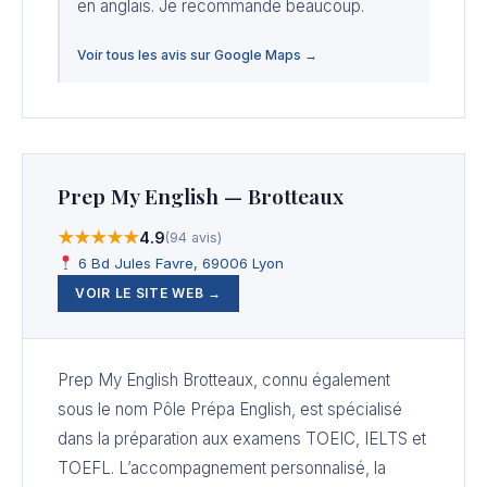
en anglais. Je recommande beaucoup.
Voir tous les avis sur Google Maps →
Prep My English — Brotteaux
★★★★★
4.9
(94 avis)
6 Bd Jules Favre, 69006 Lyon
VOIR LE SITE WEB →
Prep My English Brotteaux, connu également
sous le nom Pôle Prépa English, est spécialisé
dans la préparation aux examens TOEIC, IELTS et
TOEFL. L’accompagnement personnalisé, la