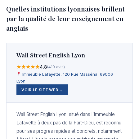
Quelles institutions lyonnaises brillent
par la qualité de leur enseignement en
anglais
Wall Street English Lyon
★★★★★
4.8
(410 avis)
Immeuble Lafayette, 120 Rue Masséna, 69006
Lyon
VOIR LE SITE WEB →
Wall Street English Lyon, situé dans l’Immeuble
Lafayette à deux pas de la Part-Dieu, est reconnu
pour ses progrès rapides et concrets, notamment