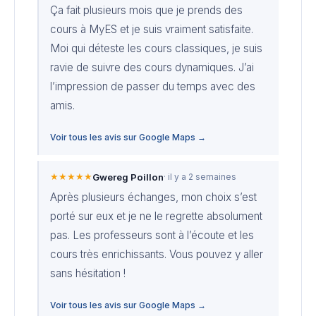
Ça fait plusieurs mois que je prends des
cours à MyES et je suis vraiment satisfaite.
Moi qui déteste les cours classiques, je suis
ravie de suivre des cours dynamiques. J’ai
l’impression de passer du temps avec des
amis.
Voir tous les avis sur Google Maps →
★★★★★
Gwereg Poillon
· il y a 2 semaines
Après plusieurs échanges, mon choix s’est
porté sur eux et je ne le regrette absolument
pas. Les professeurs sont à l’écoute et les
cours très enrichissants. Vous pouvez y aller
sans hésitation !
Voir tous les avis sur Google Maps →