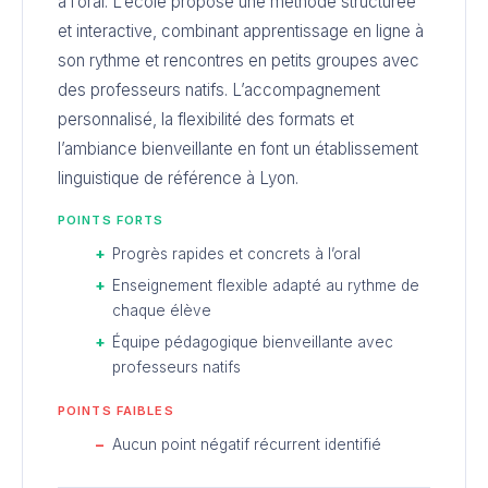
à l’oral. L’école propose une méthode structurée
et interactive, combinant apprentissage en ligne à
son rythme et rencontres en petits groupes avec
des professeurs natifs. L’accompagnement
personnalisé, la flexibilité des formats et
l’ambiance bienveillante en font un établissement
linguistique de référence à Lyon.
POINTS FORTS
Progrès rapides et concrets à l’oral
Enseignement flexible adapté au rythme de
chaque élève
Équipe pédagogique bienveillante avec
professeurs natifs
POINTS FAIBLES
Aucun point négatif récurrent identifié