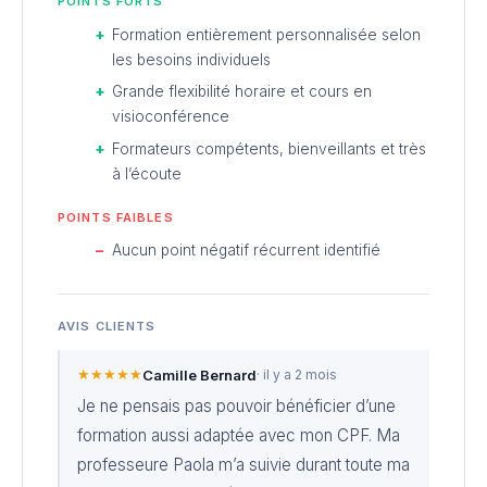
POINTS FORTS
Formation entièrement personnalisée selon
les besoins individuels
Grande flexibilité horaire et cours en
visioconférence
Formateurs compétents, bienveillants et très
à l’écoute
POINTS FAIBLES
Aucun point négatif récurrent identifié
AVIS CLIENTS
★★★★★
Camille Bernard
· il y a 2 mois
Je ne pensais pas pouvoir bénéficier d’une
formation aussi adaptée avec mon CPF. Ma
professeure Paola m’a suivie durant toute ma