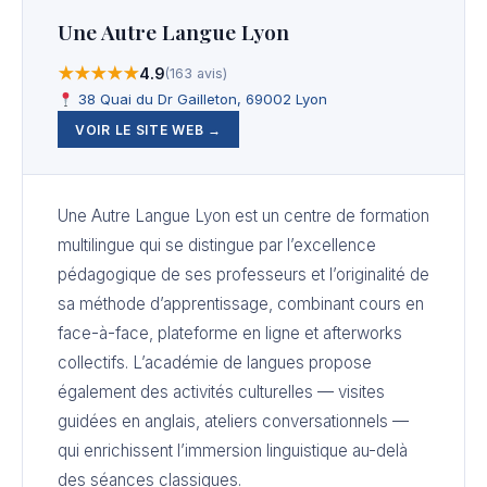
Une Autre Langue Lyon
★★★★★
4.9
(163 avis)
38 Quai du Dr Gailleton, 69002 Lyon
VOIR LE SITE WEB →
Une Autre Langue Lyon est un centre de formation
multilingue qui se distingue par l’excellence
pédagogique de ses professeurs et l’originalité de
sa méthode d’apprentissage, combinant cours en
face-à-face, plateforme en ligne et afterworks
collectifs. L’académie de langues propose
également des activités culturelles — visites
guidées en anglais, ateliers conversationnels —
qui enrichissent l’immersion linguistique au-delà
des séances classiques.