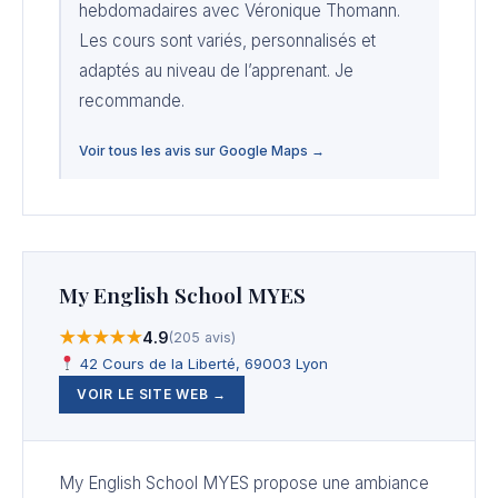
hebdomadaires avec Véronique Thomann.
Les cours sont variés, personnalisés et
adaptés au niveau de l’apprenant. Je
recommande.
Voir tous les avis sur Google Maps →
My English School MYES
★★★★★
4.9
(205 avis)
42 Cours de la Liberté, 69003 Lyon
VOIR LE SITE WEB →
My English School MYES propose une ambiance