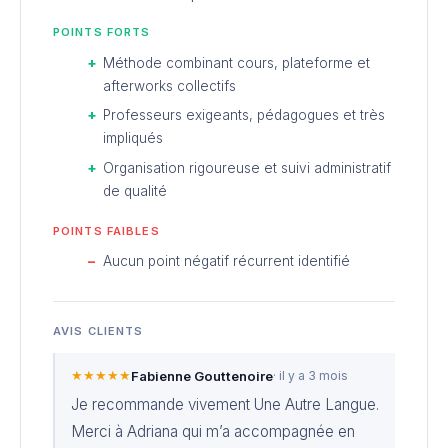
POINTS FORTS
Méthode combinant cours, plateforme et
afterworks collectifs
Professeurs exigeants, pédagogues et très
impliqués
Organisation rigoureuse et suivi administratif
de qualité
POINTS FAIBLES
Aucun point négatif récurrent identifié
AVIS CLIENTS
★★★★★
Fabienne Gouttenoire
· il y a 3 mois
Je recommande vivement Une Autre Langue.
Merci à Adriana qui m’a accompagnée en