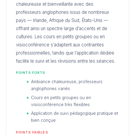
chaleureuse et bienveillante avec des
professeurs anglophones issus de nombreux
pays — Irlande, Afrique du Sud, États-Unis —
offrant ainsi un spectre large d’accents et de
cultures. Les cours en petits groupes ou en
visioconférence s’adaptent aux contraintes
professionnelles, tandis que l’application dédiée
facilite le suivi et les révisions entre les séances.
POINTS FORTS
Ambiance chaleureuse, professeurs
anglophones variés
Cours en petits groupes ou en
visioconférence très flexibles
Application de suivi pédagogique pratique et
bien conçue
POINTS FAIBLES