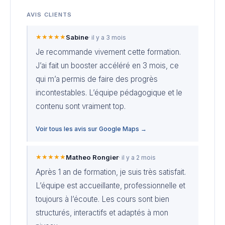
AVIS CLIENTS
★★★★★
Sabine
· il y a 3 mois
Je recommande vivement cette formation.
J’ai fait un booster accéléré en 3 mois, ce
qui m’a permis de faire des progrès
incontestables. L’équipe pédagogique et le
contenu sont vraiment top.
Voir tous les avis sur Google Maps →
★★★★★
Matheo Rongier
· il y a 2 mois
Après 1 an de formation, je suis très satisfait.
L’équipe est accueillante, professionnelle et
toujours à l’écoute. Les cours sont bien
structurés, interactifs et adaptés à mon