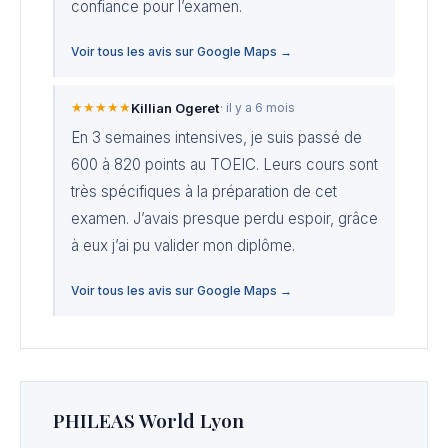
confiance pour l’examen.
Voir tous les avis sur Google Maps →
★★★★★
Killian Ogeret
· il y a 6 mois
En 3 semaines intensives, je suis passé de
600 à 820 points au TOEIC. Leurs cours sont
très spécifiques à la préparation de cet
examen. J’avais presque perdu espoir, grâce
à eux j’ai pu valider mon diplôme.
Voir tous les avis sur Google Maps →
PHILEAS World Lyon