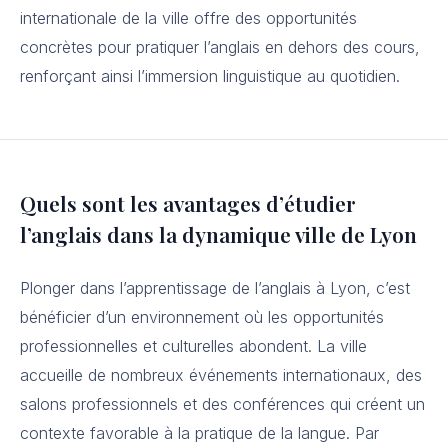
internationale de la ville offre des opportunités
concrètes pour pratiquer l’anglais en dehors des cours,
renforçant ainsi l’immersion linguistique au quotidien.
Quels sont les avantages d’étudier
l’anglais dans la dynamique ville de Lyon
Plonger dans l’apprentissage de l’anglais à Lyon, c’est
bénéficier d’un environnement où les opportunités
professionnelles et culturelles abondent. La ville
accueille de nombreux événements internationaux, des
salons professionnels et des conférences qui créent un
contexte favorable à la pratique de la langue. Par