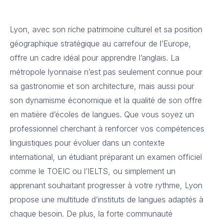
Lyon, avec son riche patrimoine culturel et sa position
géographique stratégique au carrefour de l’Europe,
offre un cadre idéal pour apprendre l’anglais. La
métropole lyonnaise n’est pas seulement connue pour
sa gastronomie et son architecture, mais aussi pour
son dynamisme économique et la qualité de son offre
en matière d’écoles de langues. Que vous soyez un
professionnel cherchant à renforcer vos compétences
linguistiques pour évoluer dans un contexte
international, un étudiant préparant un examen officiel
comme le TOEIC ou l’IELTS, ou simplement un
apprenant souhaitant progresser à votre rythme, Lyon
propose une multitude d’instituts de langues adaptés à
chaque besoin. De plus, la forte communauté