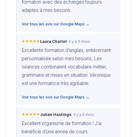
formation avec des échanges toujours
adaptés à mes besoins.
Voir tous les avis sur Google Maps →
★★★★★
Laura Charlot
· il y a 3 mois
Excellente formation d’anglais, entièrement
personnalisée selon mes besoins. Les
séances combinaient vocabulaire métier,
grammaire et mises en situation. Véronique
est une formatrice très agréable.
Voir tous les avis sur Google Maps →
★★★★★
Julien Hastings
· il y a 5 mois
Excellent organisme de formation ! J’ai
bénéficié d’une année de cours