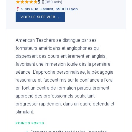
★★★★★
5.0
(350 avis)
9 bis Rue Gabillot, 69003 Lyon
VOIR LE SITE WEB →
American Teachers se distingue par ses
formateurs américains et anglophones qui
dispensent des cours entièrement en anglais,
favorisant une immersion totale dès la première
séance. L’approche personnalisée, la pédagogie
rassurante et l’accent mis sur la confiance à l’oral
en font un centre de formation particulièrement
apprécié des professionnels souhaitant
progresser rapidement dans un cadre détendu et
stimulant.
POINTS FORTS