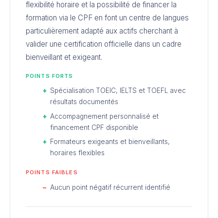
flexibilité horaire et la possibilité de financer la
formation via le CPF en font un centre de langues
particulièrement adapté aux actifs cherchant à
valider une certification officielle dans un cadre
bienveillant et exigeant.
POINTS FORTS
Spécialisation TOEIC, IELTS et TOEFL avec
résultats documentés
Accompagnement personnalisé et
financement CPF disponible
Formateurs exigeants et bienveillants,
horaires flexibles
POINTS FAIBLES
Aucun point négatif récurrent identifié