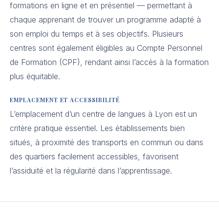
formations en ligne et en présentiel — permettant à
chaque apprenant de trouver un programme adapté à
son emploi du temps et à ses objectifs. Plusieurs
centres sont également éligibles au Compte Personnel
de Formation (CPF), rendant ainsi l’accès à la formation
plus équitable.
EMPLACEMENT ET ACCESSIBILITÉ
L’emplacement d’un centre de langues à Lyon est un
critère pratique essentiel. Les établissements bien
situés, à proximité des transports en commun ou dans
des quartiers facilement accessibles, favorisent
l’assiduité et la régularité dans l’apprentissage.