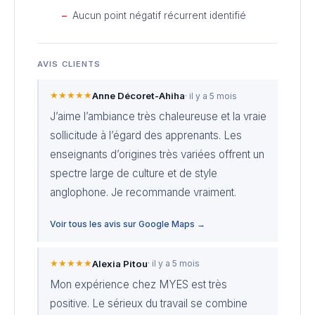
Aucun point négatif récurrent identifié
AVIS CLIENTS
★★★★★
Anne Décoret-Ahiha
· il y a 5 mois
J’aime l’ambiance très chaleureuse et la vraie
sollicitude à l’égard des apprenants. Les
enseignants d’origines très variées offrent un
spectre large de culture et de style
anglophone. Je recommande vraiment.
Voir tous les avis sur Google Maps →
★★★★★
Alexia Pitou
· il y a 5 mois
Mon expérience chez MYES est très
positive. Le sérieux du travail se combine