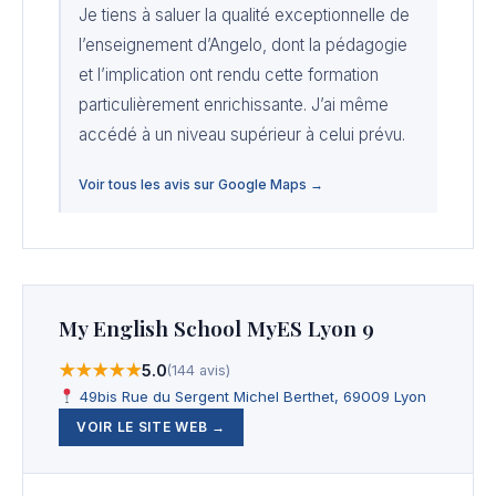
Je tiens à saluer la qualité exceptionnelle de
l’enseignement d’Angelo, dont la pédagogie
et l’implication ont rendu cette formation
particulièrement enrichissante. J’ai même
accédé à un niveau supérieur à celui prévu.
Voir tous les avis sur Google Maps →
My English School MyES Lyon 9
★★★★★
5.0
(144 avis)
49bis Rue du Sergent Michel Berthet, 69009 Lyon
VOIR LE SITE WEB →