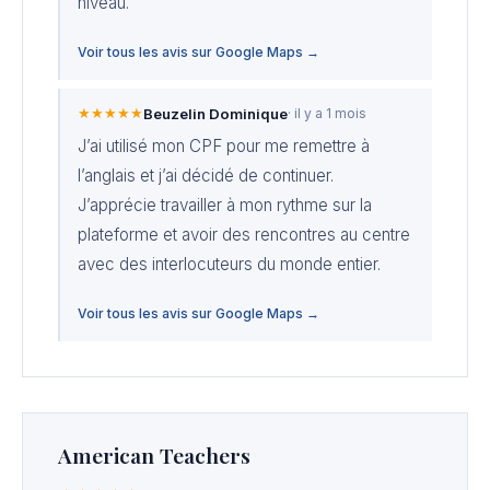
niveau.
Voir tous les avis sur Google Maps →
★★★★★
Beuzelin Dominique
· il y a 1 mois
J’ai utilisé mon CPF pour me remettre à
l’anglais et j’ai décidé de continuer.
J’apprécie travailler à mon rythme sur la
plateforme et avoir des rencontres au centre
avec des interlocuteurs du monde entier.
Voir tous les avis sur Google Maps →
American Teachers