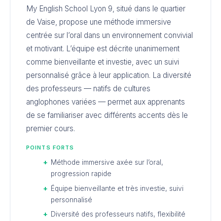
My English School Lyon 9, situé dans le quartier
de Vaise, propose une méthode immersive
centrée sur l’oral dans un environnement convivial
et motivant. L’équipe est décrite unanimement
comme bienveillante et investie, avec un suivi
personnalisé grâce à leur application. La diversité
des professeurs — natifs de cultures
anglophones variées — permet aux apprenants
de se familiariser avec différents accents dès le
premier cours.
POINTS FORTS
Méthode immersive axée sur l’oral,
progression rapide
Équipe bienveillante et très investie, suivi
personnalisé
Diversité des professeurs natifs, flexibilité