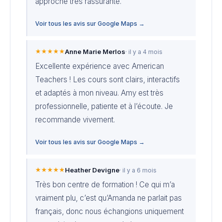
approche très rassurante.
Voir tous les avis sur Google Maps →
★★★★★
Anne Marie Merlos
· il y a 4 mois
Excellente expérience avec American
Teachers ! Les cours sont clairs, interactifs
et adaptés à mon niveau. Amy est très
professionnelle, patiente et à l’écoute. Je
recommande vivement.
Voir tous les avis sur Google Maps →
★★★★★
Heather Devigne
· il y a 6 mois
Très bon centre de formation ! Ce qui m’a
vraiment plu, c’est qu’Amanda ne parlait pas
français, donc nous échangions uniquement