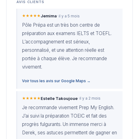
AVIS CLIENTS
★★★★★
Jemima
· il y a 5 mois
Pôle Prépa est un très bon centre de
préparation aux examens IELTS et TOEFL.
L’accompagnement est sérieux,
personnalisé, et une attention réelle est
portée à chaque élève. Je recommande
vivement.
Voir tous les avis sur Google Maps →
★★★★★
Estelle Takoujoue
· il y a 2 mois
Je recommande vivement Prep My English.
J’ai suivi la préparation TOEIC et fait des
progrès fulgurants. Un immense merci à
Derek, ses astuces permettent de gagner en